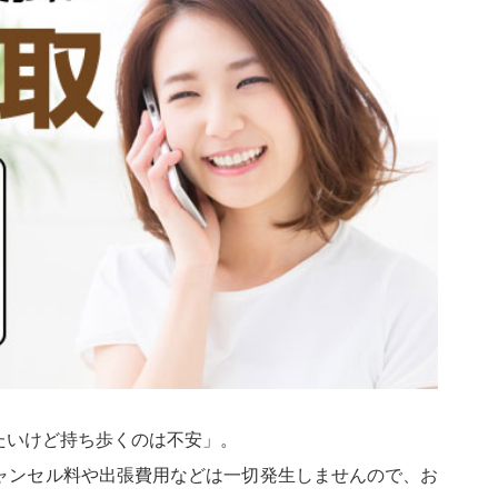
たいけど持ち歩くのは不安」。
ャンセル料や出張費用などは一切発生しませんので、お