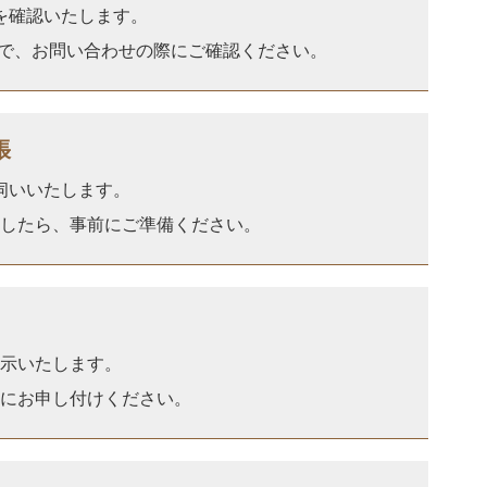
を確認いたします。
で、お問い合わせの際にご確認ください。
張
伺いいたします。
したら、事前にご準備ください。
提示いたします。
にお申し付けください。