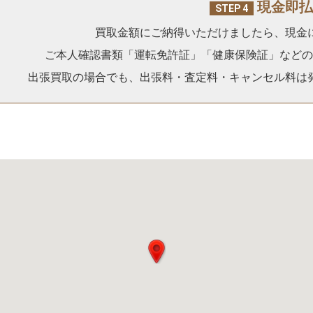
現金即払
STEP 4
買取金額にご納得いただけましたら、現金
ご本人確認書類「運転免許証」「健康保険証」などの
出張買取の場合でも、出張料・査定料・キャンセル料は