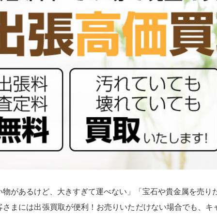
い物があるけど、大きすぎて運べない」「宝石や貴金属を売り
客さまには出張買取が便利！お売りいただけない場合でも、キ