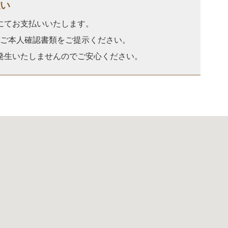
い
にてお支払いいたします。
ご本人確認書類をご提示ください。
発生いたしませんのでご安心ください。