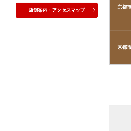
京都
店舗案内・アクセスマップ
京都